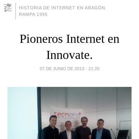
HISTORIA DE INTERNET EN ARAGÓN.
RAMPA 1995
Pioneros Internet en
Innovate.
07 DE JUNIO DE 2013 - 21:20