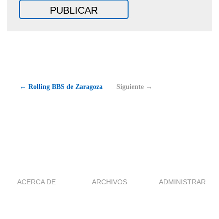
← Rolling BBS de Zaragoza
Siguiente →
ACERCA DE
ARCHIVOS
ADMINISTRAR