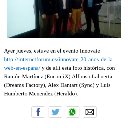
Ayer jueves, estuve en el evento Innovate
http://internetforum.es/innovate-20-anos-de-la-
web-en-espana/
y de allí esta foto histórica, con
Ramón Martínez (EncomiX) Alfonso Lahuerta
(Dreams Factory), Alex Dantart (Sync) y Luis
Humberto Menendez (Heraldo).