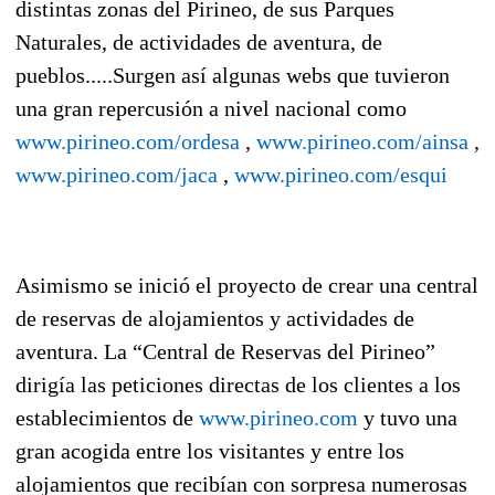
distintas zonas del Pirineo, de sus Parques
Naturales, de actividades de aventura, de
pueblos.....Surgen así algunas webs que tuvieron
una gran repercusión a nivel nacional como
www.pirineo.com/ordesa
,
www.pirineo.com/ainsa
,
www.pirineo.com/jaca
,
www.pirineo.com/esqui
Asimismo se inició el proyecto de crear una central
de reservas de alojamientos y actividades de
aventura. La “Central de Reservas del Pirineo”
dirigía las peticiones directas de los clientes a los
establecimientos de
www.pirineo.com
y tuvo una
gran acogida entre los visitantes y entre los
alojamientos que recibían con sorpresa numerosas