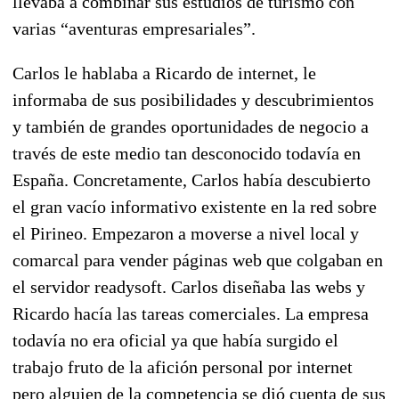
llevaba a combinar sus estudios de turismo con
varias “aventuras empresariales”.
Carlos le hablaba a Ricardo de internet, le
informaba de sus posibilidades y descubrimientos
y también de grandes oportunidades de negocio a
través de este medio tan desconocido todavía en
España. Concretamente, Carlos había descubierto
el gran vacío informativo existente en la red sobre
el Pirineo. Empezaron a moverse a nivel local y
comarcal para vender páginas web que colgaban en
el servidor readysoft. Carlos diseñaba las webs y
Ricardo hacía las tareas comerciales. La empresa
todavía no era oficial ya que había surgido el
trabajo fruto de la afición personal por internet
pero alguien de la competencia se dió cuenta de sus