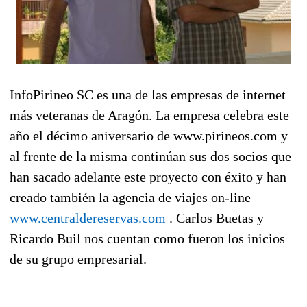
InfoPirineo SC es una de las empresas de internet
más veteranas de Aragón. La empresa celebra este
año el décimo aniversario de www.pirineos.com y
al frente de la misma continúan sus dos socios que
han sacado adelante este proyecto con éxito y han
creado también la agencia de viajes on-line
www.centraldereservas.com
. Carlos Buetas y
Ricardo Buil nos cuentan como fueron los inicios
de su grupo empresarial.