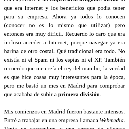
que era Internet y los beneficios que podía tener
para su empresa. Ahora ya todos lo conocen
(conocer no es lo mismo que utilizar) pero
entonces era muy difícil. Recuerdo lo caro que era
incluso acceder a Internet, porque navegar ya era
harina de otro costal. Qué tradicional era todo. No
existía ni el Spam ni los espías ni el XP. También
recuerdo que me creía el rey del mambo; la verdad
es que hice cosas muy interesantes para la época,
pero me bastó un mes en Madrid para comprobar
que acababa de subir a
primera división
.
Mis comienzos en Madrid fueron bastante intensos.
Entré a trabajar en una empresa llamada
Webmedia
.
Tenía un currículum y una cartera de clientes