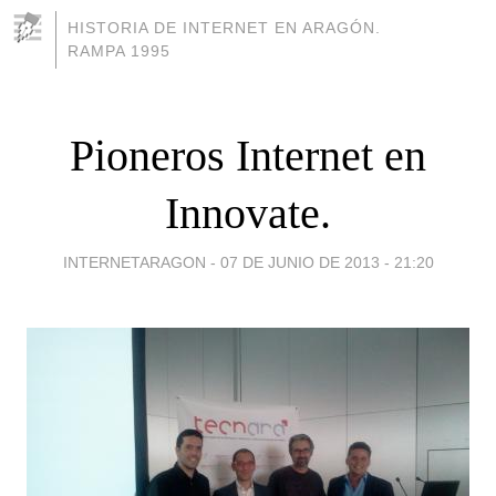
HISTORIA DE INTERNET EN ARAGÓN.
RAMPA 1995
Pioneros Internet en
Innovate.
INTERNETARAGON -
07 DE JUNIO DE 2013 - 21:20