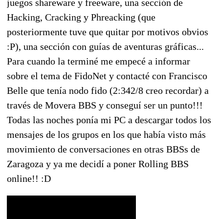
juegos shareware y freeware, una sección de
Hacking, Cracking y Phreacking (que
posteriormente tuve que quitar por motivos obvios
:P), una sección con guías de aventuras gráficas...
Para cuando la terminé me empecé a informar
sobre el tema de FidoNet y contacté con Francisco
Belle que tenía nodo fido (2:342/8 creo recordar) a
través de Movera BBS y conseguí ser un punto!!!
Todas las noches ponía mi PC a descargar todos los
mensajes de los grupos en los que había visto más
movimiento de conversaciones en otras BBSs de
Zaragoza y ya me decidí a poner Rolling BBS
online!! :D