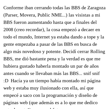
Conforme iban cerrando todas las BBS de Zaragoza
(Parser, Movera, Public NME...) las visistas a mi
BBS fueron aumentando hasta que a finales del
2008 (creo recordar), la cosa empezó a decaer en
todo el mundo, Internet ya estaba dando a tope y la
gente empezaba a pasar de las BBS en busca de
algo más novedoso y potente. Decidí cerrar Rolling
BBS, me dió bastante pena y la verdad es que me
hubiera gustado haberla montado un par de años
antes cuando se llevaban más las BBS... snif snif
:D Hacía ya un tiempo había montado mi página
web y estaba muy ilusionado con ella, así que
empecé a saco con la programación y diseño de
páginas web (que además es a lo que me dedico