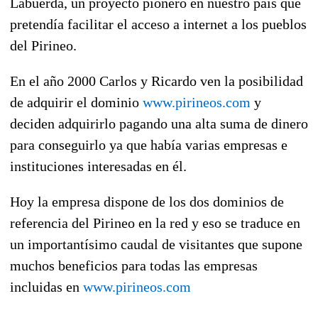
Labuerda, un proyecto pionero en nuestro país que
pretendía facilitar el acceso a internet a los pueblos
del Pirineo.
En el año 2000 Carlos y Ricardo ven la posibilidad
de adquirir el dominio
www.pirineos.com
y
deciden adquirirlo pagando una alta suma de dinero
para conseguirlo ya que había varias empresas e
instituciones interesadas en él.
Hoy la empresa dispone de los dos dominios de
referencia del Pirineo en la red y eso se traduce en
un importantísimo caudal de visitantes que supone
muchos beneficios para todas las empresas
incluidas en
www.pirineos.com