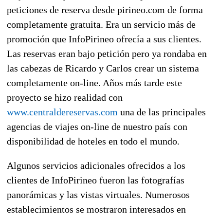
peticiones de reserva desde pirineo.com de forma
completamente gratuita. Era un servicio más de
promoción que InfoPirineo ofrecía a sus clientes.
Las reservas eran bajo petición pero ya rondaba en
las cabezas de Ricardo y Carlos crear un sistema
completamente on-line. Años más tarde este
proyecto se hizo realidad con
www.centraldereservas.com
una de las principales
agencias de viajes on-line de nuestro país con
disponibilidad de hoteles en todo el mundo.
Algunos servicios adicionales ofrecidos a los
clientes de InfoPirineo fueron las fotografías
panorámicas y las vistas virtuales. Numerosos
establecimientos se mostraron interesados en