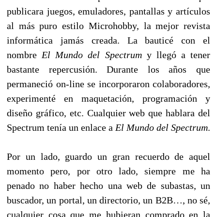
publicara juegos, emuladores, pantallas y artículos
al más puro estilo Microhobby, la mejor revista
informática jamás creada. La bauticé con el
nombre
El Mundo del Spectrum
y llegó a tener
bastante repercusión. Durante los años que
permaneció on-line se incorporaron colaboradores,
experimenté en maquetación, programación y
diseño gráfico, etc. Cualquier web que hablara del
Spectrum tenía un enlace a
El Mundo del Spectrum
.
Por un lado, guardo un gran recuerdo de aquel
momento pero, por otro lado, siempre me ha
penado no haber hecho una web de subastas, un
buscador, un portal, un directorio, un B2B…, no sé,
cualquier cosa que me hubieran comprado en la