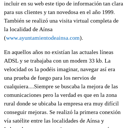
incluir en su web este tipo de información tan clara
para sus clientes y tan novedosa en el año 1999.
También se realizó una visita virtual completa de
la localidad de Aínsa
(
www.ayuntamientodeainsa.com
).
En aquellos años no existían las actuales líneas
ADSL y se trabajaba con un modem 33 kb. La
velocidad os la podéis imaginar, navegar así era
una prueba de fuego para los nervios de
cualquiera....Siempre se buscaba la mejora de las
comunicaciones pero la verdad es que en la zona
rural donde se ubicaba la empresa era muy difícil
conseguir mejoras. Se realizó la primera conexión
vía satélite entre las localidades de Aínsa y