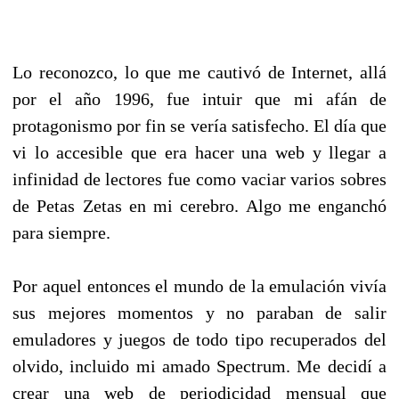
Lo reconozco, lo que me cautivó de Internet, allá
por el año 1996, fue intuir que mi afán de
protagonismo por fin se vería satisfecho. El día que
vi lo accesible que era hacer una web y llegar a
infinidad de lectores fue como vaciar varios sobres
de Petas Zetas en mi cerebro. Algo me enganchó
para siempre.
Por aquel entonces el mundo de la emulación vivía
sus mejores momentos y no paraban de salir
emuladores y juegos de todo tipo recuperados del
olvido, incluido mi amado Spectrum. Me decidí a
crear una web de periodicidad mensual que