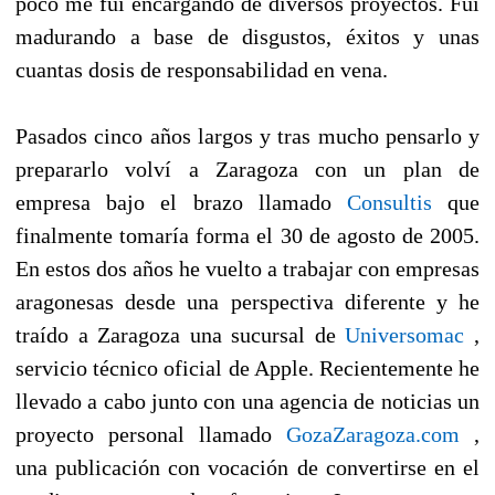
poco me fui encargando de diversos proyectos. Fui
madurando a base de disgustos, éxitos y unas
cuantas dosis de responsabilidad en vena.
Pasados cinco años largos y tras mucho pensarlo y
prepararlo volví a Zaragoza con un plan de
empresa bajo el brazo llamado
Consultis
que
finalmente tomaría forma el 30 de agosto de 2005.
En estos dos años he vuelto a trabajar con empresas
aragonesas desde una perspectiva diferente y he
traído a Zaragoza una sucursal de
Universomac
,
servicio técnico oficial de Apple. Recientemente he
llevado a cabo junto con una agencia de noticias un
proyecto personal llamado
GozaZaragoza.com
,
una publicación con vocación de convertirse en el