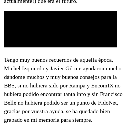
actualmente!) que era el futuro.
Tengo muy buenos recuerdos de aquella época,
Michel Izquierdo y Javier Gil me ayudaron mucho
dándome muchos y muy buenos consejos para la
BBS, si no hubiera sido por Rampa y EncomIX no
hubiera podido encontrar tanta info y sin Francisco
Belle no hubiera podido ser un punto de FidoNet,
gracias por vuestra ayuda, se ha quedado bien
grabado en mi memoria para siempre.