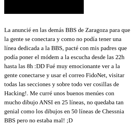
La anuncié en las demás BBS de Zaragoza para que
la gente se conectara y como no podía tener una
línea dedicada a la BBS, pacté con mis padres que
podía poner el módem a la escucha desde las 22h
hasta las 8h :DD Fué muy emocionante ver a la
gente conectarse y usar el correo FidoNet, visitar
todas las secciones y sobre todo ver cosillas de
Hacking!. Me curré unos buenos menúes con
mucho dibujo ANSI en 25 líneas, no quedaba tan
genial como los dibujos en 50 líneas de Chessnia
BBS pero no estaba mal! ;D