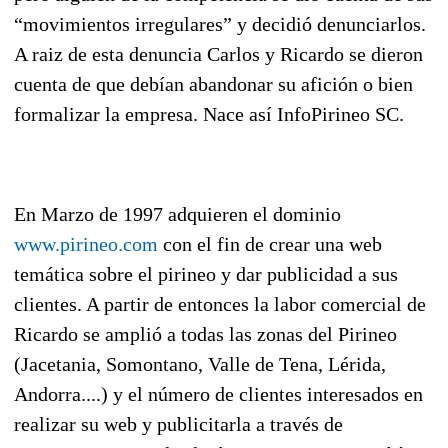
“movimientos irregulares” y decidió denunciarlos.
A raiz de esta denuncia Carlos y Ricardo se dieron
cuenta de que debían abandonar su afición o bien
formalizar la empresa. Nace así InfoPirineo SC.
En Marzo de 1997 adquieren el dominio
www.pirineo.com
con el fin de crear una web
temática sobre el pirineo y dar publicidad a sus
clientes. A partir de entonces la labor comercial de
Ricardo se amplió a todas las zonas del Pirineo
(Jacetania, Somontano, Valle de Tena, Lérida,
Andorra....) y el número de clientes interesados en
realizar su web y publicitarla a través de