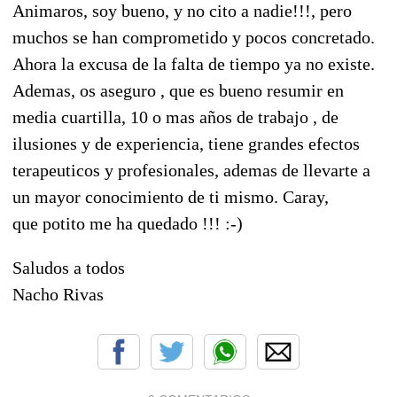
Animaros, soy bueno, y no cito a nadie!!!, pero
muchos se han comprometido y pocos concretado.
Ahora la excusa de la falta de tiempo ya no existe.
Ademas, os aseguro , que es bueno resumir en
media cuartilla, 10 o mas años de trabajo , de
ilusiones y de experiencia, tiene grandes efectos
terapeuticos y profesionales, ademas de llevarte a
un mayor conocimiento de ti mismo. Caray,
que potito me ha quedado !!! :-)
Saludos a todos
Nacho Rivas