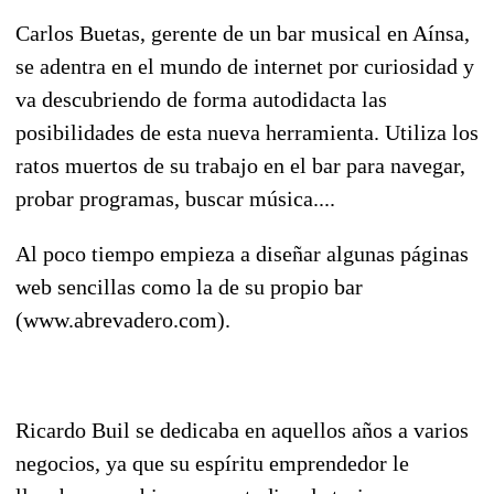
Carlos Buetas, gerente de un bar musical en Aínsa,
se adentra en el mundo de internet por curiosidad y
va descubriendo de forma autodidacta las
posibilidades de esta nueva herramienta. Utiliza los
ratos muertos de su trabajo en el bar para navegar,
probar programas, buscar música....
Al poco tiempo empieza a diseñar algunas páginas
web sencillas como la de su propio bar
(www.abrevadero.com).
Ricardo Buil se dedicaba en aquellos años a varios
negocios, ya que su espíritu emprendedor le