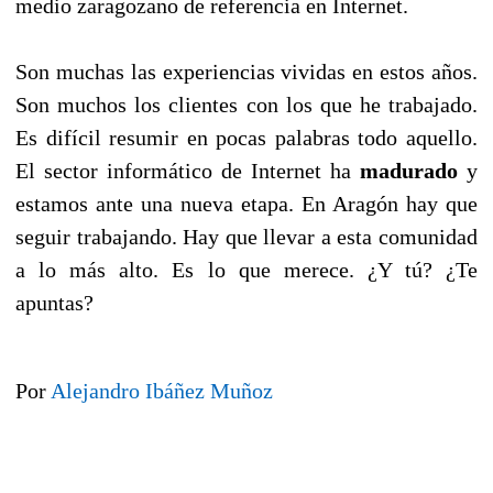
medio zaragozano de referencia en Internet.
Son muchas las experiencias vividas en estos años.
Son muchos los clientes con los que he trabajado.
Es difícil resumir en pocas palabras todo aquello.
El sector informático de Internet ha
madurado
y
estamos ante una nueva etapa. En Aragón hay que
seguir trabajando. Hay que llevar a esta comunidad
a lo más alto. Es lo que merece. ¿Y tú? ¿Te
apuntas?
Por
Alejandro Ibáñez Muñoz