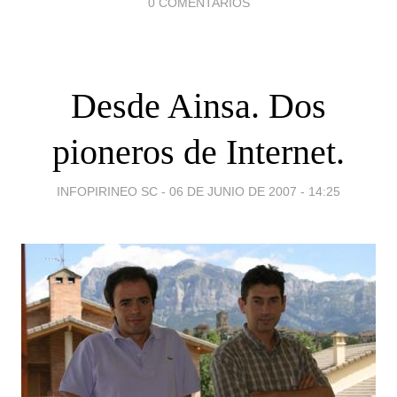
0 COMENTARIOS
Desde Ainsa. Dos
pioneros de Internet.
INFOPIRINEO SC -
06 DE JUNIO DE 2007 - 14:25