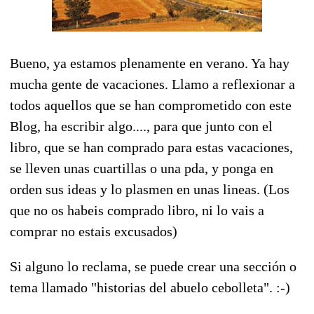
Bueno, ya estamos plenamente en verano. Ya hay
mucha gente de vacaciones. Llamo a reflexionar a
todos aquellos que se han comprometido con este
Blog, ha escribir algo...., para que junto con el
libro, que se han comprado para estas vacaciones,
se lleven unas cuartillas o una pda, y ponga en
orden sus ideas y lo plasmen en unas lineas. (Los
que no os habeis comprado libro, ni lo vais a
comprar no estais excusados)
Si alguno lo reclama, se puede crear una sección o
tema llamado "historias del abuelo cebolleta". :-)