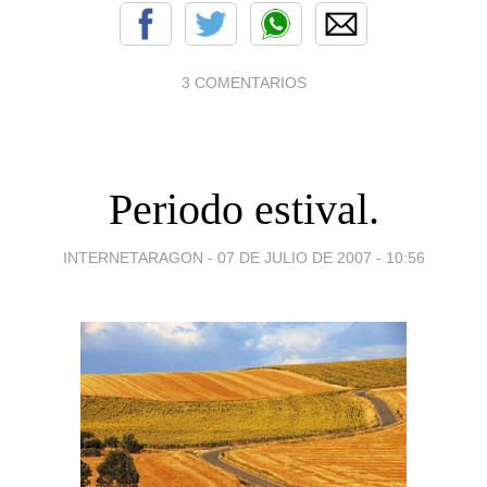
3 COMENTARIOS
Periodo estival.
INTERNETARAGON -
07 DE JULIO DE 2007 - 10:56