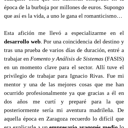
época de la burbuja por millones de euros. Supongo
que así es la vida, a uno le gana el romanticismo…
Esta afición me llevó a especializarme en el
desarrollo web
. Por una coincidencia del destino y
tras una prueba de varios días de duración, entré a
trabajar en
Fomento y Análisis de Sistemas
(FASIS)
en un momento clave para el sector. Allí tuve el
privilegio de trabajar para Ignacio Rivas. Fue mi
mentor y una de las mejores cosas que me han
ocurrido profesionalmente ya que gracias a él en
dos años me curtí y preparé para la que
posteriormente sería mi aventura madrileña. De
aquella época en Zaragoza recuerdo lo difícil que
era explicarle a un
empresario aragonés medio
lo