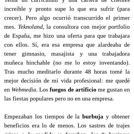
increíble y pronto supe lo que era sufrir (para
crecer). Pero algo ocurrió transcurrido el primer
mes.
Teknoland
, la consultora con mejor portfolio
de España, me hizo una oferta para que trabajara
con ellos. Sí, era esa empresa que alardeaba de
tener gimnasio, masajista y una trabajadora
muñeca hinchable (no me lo estoy inventando).
Tras mucho meditarlo durante 48 horas tomé la
mejor decisión de mi vida profesional: me quedé
en
Webmedia
. Los
fuegos de artificio
me gustan en
las fiestas populares pero no en una empresa.
Empezaban los tiempos de la
burbuja
y obtener
beneficios era lo de menos. Los sastres de trajes