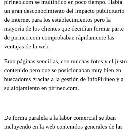
pirineo.com se multiplicó en poco tiempo. Había
un gran desconocimiento del impacto publicitario
de internet para los establecimientos pero la
mayoría de los clientes que decidían formar parte
de pirineo.com comprobaban rápidamente las
ventajas de la web.
Eran páginas sencillas, con muchas fotos y el justo
contenido pero que se posicionaban muy bien en
buscadores gracias a la gestión de InfoPirineo y a
su alojamiento en pirineo.com.
De forma paralela a la labor comercial se iban
incluyendo en la web contenidos generales de las